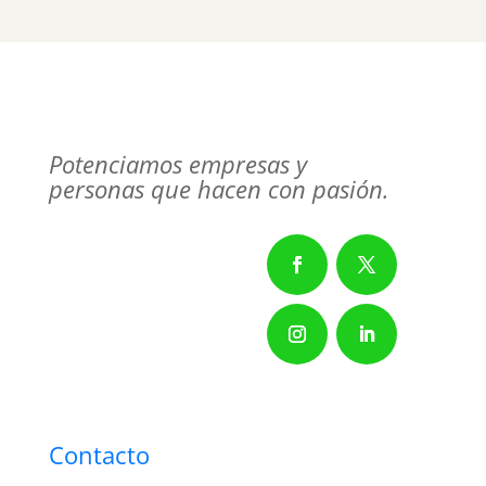
Potenciamos empresas y
personas que hacen con pasión.
Contacto