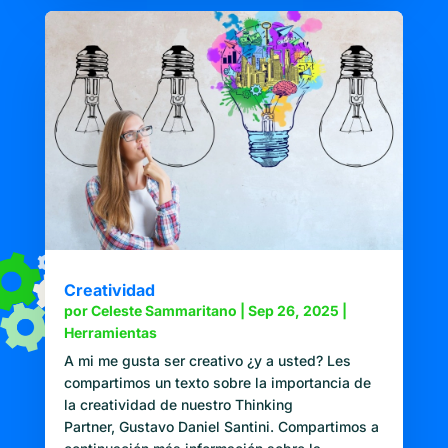
Creatividad
por
Celeste Sammaritano
|
Sep 26, 2025
|
Herramientas
A mi me gusta ser creativo ¿y a usted? Les
compartimos un texto sobre la importancia de
la creatividad de nuestro Thinking
Partner, Gustavo Daniel Santini. Compartimos a