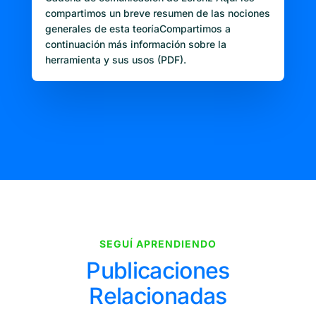
compartimos un breve resumen de las nociones
generales de esta teoríaCompartimos a
continuación más información sobre la
herramienta y sus usos (PDF).
SEGUÍ APRENDIENDO
Publicaciones
Relacionadas