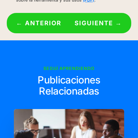
←
ANTERIOR
SIGUIENTE
→
SEGUÍ APRENDIENDO
Publicaciones
Relacionadas