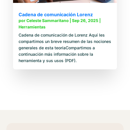
Cadena de comunicación Lorenz
por
Celeste Sammaritano
|
Sep 26, 2025
|
Herramientas
Cadena de comunicación de Lorenz Aquí les
compartimos un breve resumen de las nociones
generales de esta teoríaCompartimos a
continuación más información sobre la
herramienta y sus usos (PDF).