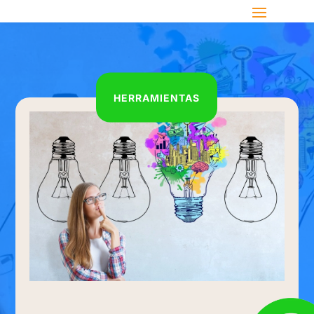
HERRAMIENTAS