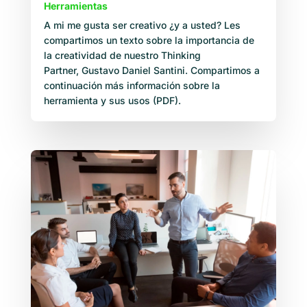
Herramientas
A mi me gusta ser creativo ¿y a usted? Les
compartimos un texto sobre la importancia de
la creatividad de nuestro Thinking
Partner, Gustavo Daniel Santini. Compartimos a
continuación más información sobre la
herramienta y sus usos (PDF).