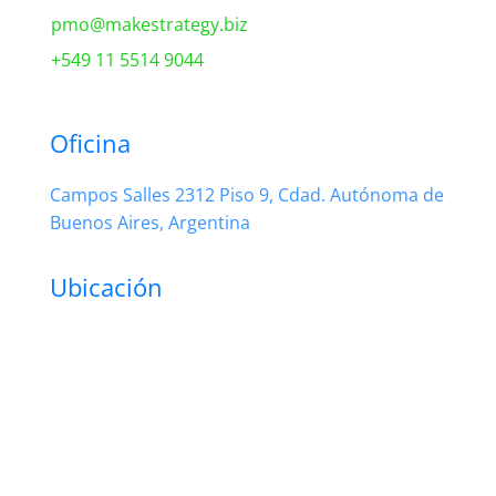
pmo@makestrategy.biz
+549 11 5514 9044
Oficina
Campos Salles 2312 Piso 9, Cdad. Autónoma de
Buenos Aires, Argentina
Ubicación