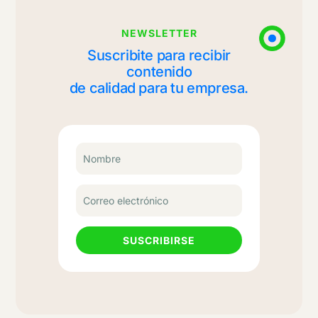
NEWSLETTER
Suscribite para recibir
contenido
de calidad para tu empresa.
SUSCRIBIRSE