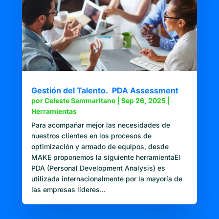
Gestión del Talento. PDA Assessment
por
Celeste Sammaritano
|
Sep 26, 2025
|
Herramientas
Para acompañar mejor las necesidades de
nuestros clientes en los procesos de
optimización y armado de equipos, desde
MAKE proponemos la siguiente herramientaEl
PDA (Personal Development Analysis) es
utilizada internacionalmente por la mayoría de
las empresas líderes...