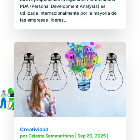
PDA (Personal Development Analysis) es
utilizada internacionalmente por la mayoría de
las empresas líderes...
Creatividad
por
Celeste Sammaritano
|
Sep 26, 2025
|